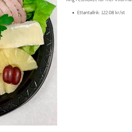
Ettantallrik: 122.08 kr/st