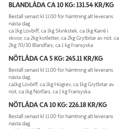
BLANDLÅDA CA 10 KG: 131.54 KR/KG
Beställ senast kl 11.00 för hämtning alt leverans
nästa dag.
ca 1kg Lövbiff, ca 1kg Skinkstek, ca 1kg Karré i
skivor, ca 2kg kotletter, ca 2kg Grytbitar av nöt, ca
2kg 70/30 Blandfärs, ca 1 kg Fransyska
NÖTLÅDA CA 5 KG: 245.11 KR/KG
Beställ senast kl 11.00 för hämtning alt leverans
nästa dag.
ca1kg Lövbiff, ca 1kg Högrev, ca 1kg Grytbitar av
nöt, ca 1kg Nötfärs, ca 1 kg Fransyska
NÖTLÅDA CA 10 KG: 226.18 KR/KG
Beställ senast kl 11.00 för hämtning alt leverans
nästa dag.