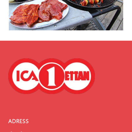
ADRESS